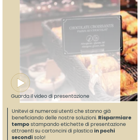
Guarda il video di presentazione
Unitevi ai numerosi utenti che stanno già
beneficiando delle nostre soluzioni.
Risparmiare
tempo
stampando etichette di presentazione
attraenti su cartoncini di plastica
in pochi
secondi
solo!