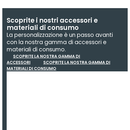
Scoprite i nostri accessori e
materiali di consumo
La personalizzazione è un passo avanti
con la nostra gamma di accessori e
materiali di consumo.
SCOPRITE LA NOSTRA GAMMA DI
ACCESSORI
SCOPRITE LA NOSTRA GAMMA DI
MATERIALI DI CONSUMO