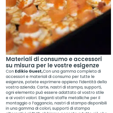
Materiali di consumo e accessori
su misura per le vostre esigenze
Con
Edikio Guest,
Con una gamma completa di
accessori e materiali di consumo per tutte le
esigenze, potete esprimere appieno l’identità della
vostra azienda. Carte, nastri di stampa, supporti,
ogni elemento può essere adattato al vostro stile
e ai vostri valori. Eleganti staffe metalliche per il
montaggio o l’aggancio, nastri di stampa disponibili
in una gamma di colori, supporti di stampa