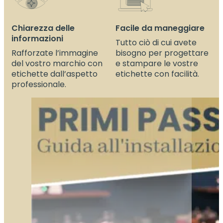
Chiarezza delle
Facile da maneggiare
informazioni
Tutto ciò di cui avete
Rafforzate l’immagine
bisogno per progettare
del vostro marchio con
e stampare le vostre
etichette dall’aspetto
etichette con facilità.
professionale.