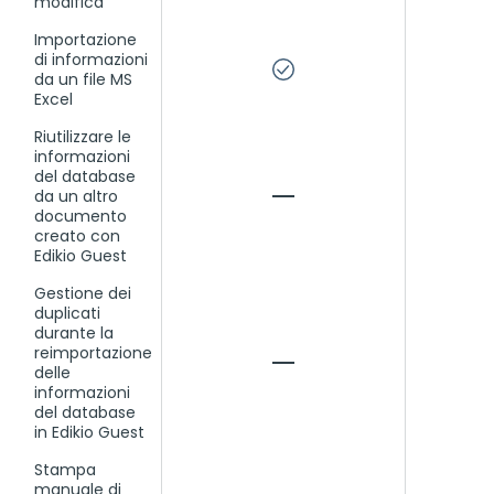
modifica
Importazione
di informazioni
da un file MS
Excel
Riutilizzare le
informazioni
del database
da un altro
documento
creato con
Edikio Guest
Gestione dei
duplicati
durante la
reimportazione
delle
informazioni
del database
in Edikio Guest
Stampa
manuale di