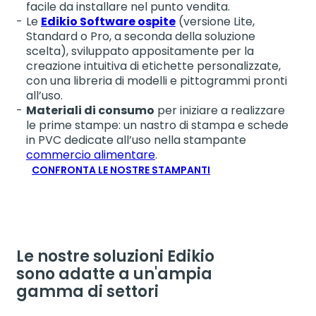
facile da installare nel punto vendita.
Le
Edikio Software ospite
(versione Lite,
Standard o Pro, a seconda della soluzione
scelta), sviluppato appositamente per la
creazione intuitiva di etichette personalizzate,
con una libreria di modelli e pittogrammi pronti
all’uso.
Materiali di consumo
per iniziare a realizzare
le prime stampe: un nastro di stampa e schede
in PVC dedicate all’uso nella stampante
commercio alimentare
.
CONFRONTA LE NOSTRE STAMPANTI
Le nostre soluzioni Edikio
sono adatte a un'ampia
gamma di settori