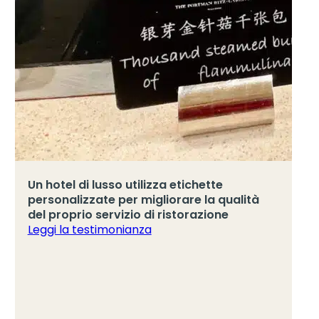
Un hotel di lusso utilizza etichette
personalizzate per migliorare la qualità
del proprio servizio di ristorazione
Leggi la testimonianza