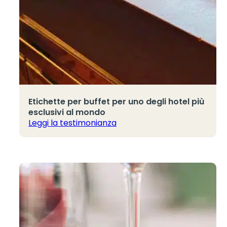
Etichette per buffet per uno degli hotel più
esclusivi al mondo
Leggi la testimonianza