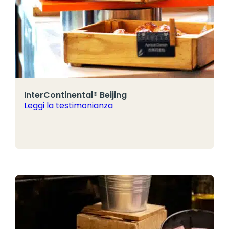
InterContinental® Beijing
Leggi la testimonianza