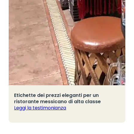
Etichette dei prezzi eleganti per un
ristorante messicano di alta classe
Leggi la testimonianza