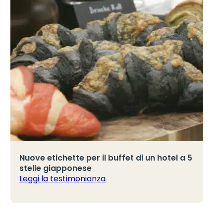
Nuove etichette per il buffet di un hotel a 5
stelle giapponese
Leggi la testimonianza