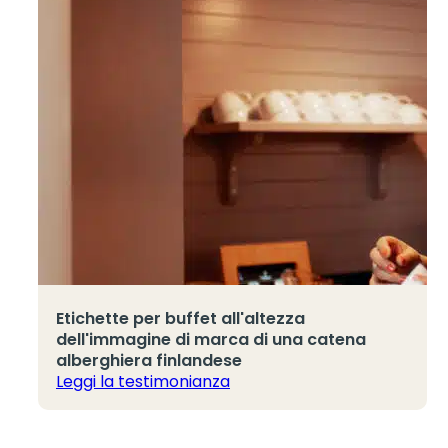
Etichette per buffet all'altezza
dell'immagine di marca di una catena
alberghiera finlandese
Leggi la testimonianza