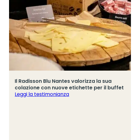
Il Radisson Blu Nantes valorizza la sua
colazione con nuove etichette per il buffet
Leggi la testimonianza