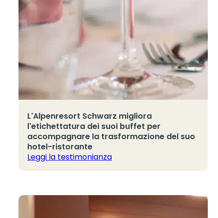
L'Alpenresort Schwarz migliora
l'etichettatura dei suoi buffet per
accompagnare la trasformazione del suo
hotel-ristorante
Leggi la testimonianza