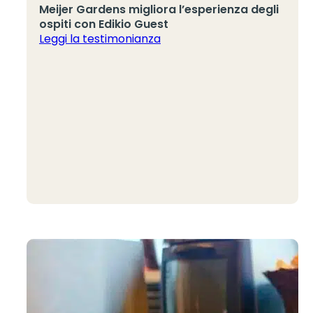
Meijer Gardens migliora l’esperienza degli
ospiti con Edikio Guest
Leggi la testimonianza