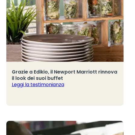
Grazie a Edikio, il Newport Marriott rinnova
il look dei suoi buffet
Leggi la testimonianza