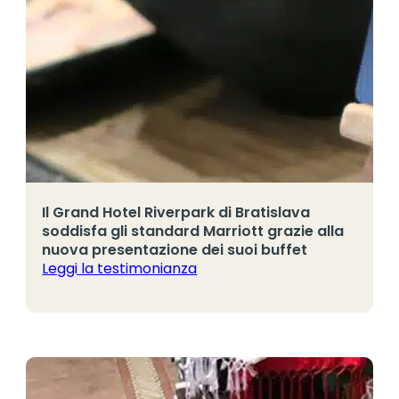
Il Grand Hotel Riverpark di Bratislava
soddisfa gli standard Marriott grazie alla
nuova presentazione dei suoi buffet
Leggi la testimonianza