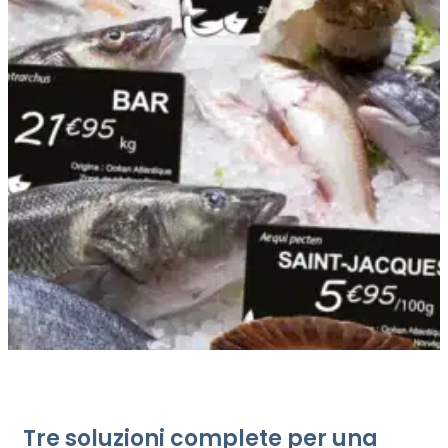
Tre soluzioni complete per una