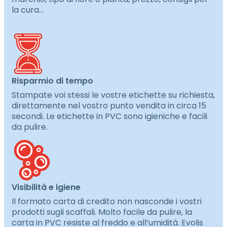
la cura…
Risparmio di tempo
Stampate voi stessi le vostre etichette su richiesta,
direttamente nel vostro punto vendita in circa 15
secondi. Le etichette in PVC sono igieniche e facili
da pulire.
Visibilità e igiene
Il formato carta di credito non nasconde i vostri
prodotti sugli scaffali. Molto facile da pulire, la
carta in PVC resiste al freddo e all’umidità. Evolis