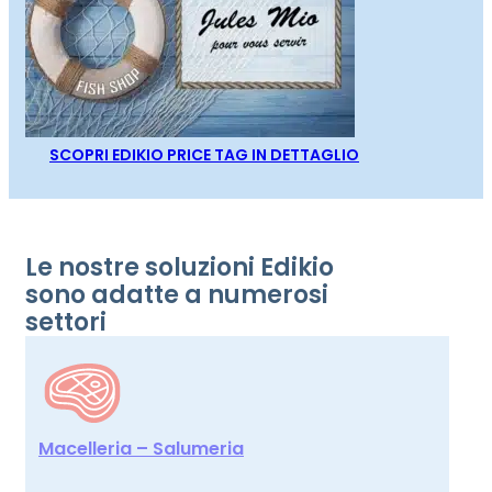
SCOPRI EDIKIO PRICE TAG IN DETTAGLIO
Le nostre soluzioni Edikio
sono adatte a numerosi
settori
Macelleria – Salumeria