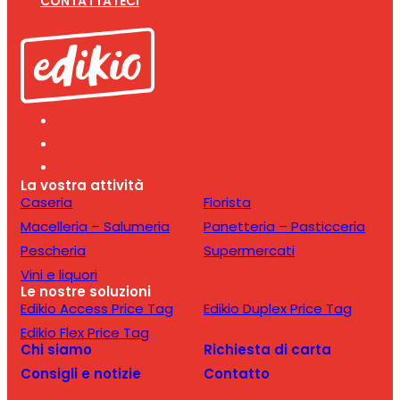
CONTATTATECI
La vostra attività
Caseria
Fiorista
Macelleria – Salumeria
Panetteria – Pasticceria
Pescheria
Supermercati
Vini e liquori
Le nostre soluzioni
Edikio Access Price Tag
Edikio Duplex Price Tag
Edikio Flex Price Tag
Chi siamo
Richiesta di carta
Consigli e notizie
Contatto