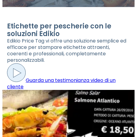
Etichette per pescherie con le
soluzioni Edikio
Edikio Price Tag vi offre una soluzione semplice ed
efficace per stampare etichette attraenti,
coerenti e professionali, completamente
personalizzabili.
Guarda una testimonianza video di un
cliente