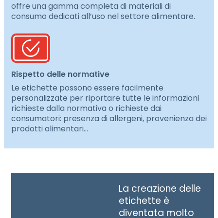
offre una gamma completa di materiali di
consumo dedicati all’uso nel settore alimentare.
Rispetto delle normative
Le etichette possono essere facilmente
personalizzate per riportare tutte le informazioni
richieste dalla normativa o richieste dai
consumatori: presenza di allergeni, provenienza dei
prodotti alimentari…
La creazione delle
etichette è
diventata molto