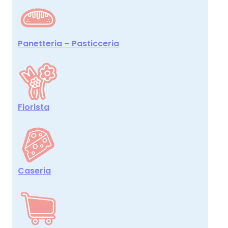
Panetteria – Pasticceria
Fiorista
Caseria