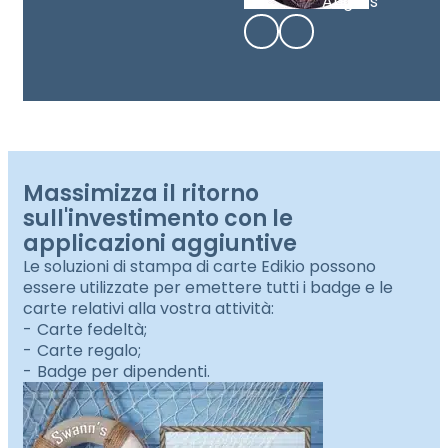
Angers
Massimizza il ritorno
sull'investimento con le
applicazioni aggiuntive
Le soluzioni di stampa di carte Edikio possono
essere utilizzate per emettere tutti i badge e le
carte relativi alla vostra attività:
Carte fedeltà;
Carte regalo;
Badge per dipendenti.