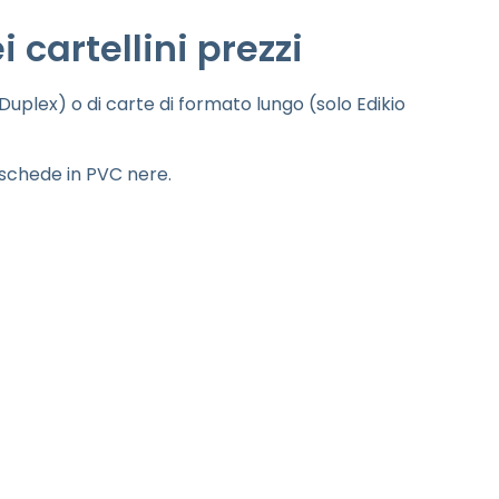
cartellini prezzi
Duplex) o di carte di formato lungo (solo Edikio
 schede in PVC nere.