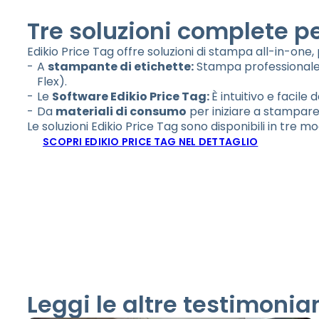
Tre soluzioni complete pe
Edikio Price Tag offre soluzioni di stampa all-in-one
A
stampante di etichette:
Stampa professionale su
Flex).
Le
Software Edikio Price Tag:
È intuitivo e facile 
Da
materiali di consumo
per iniziare a stampare
Le soluzioni Edikio Price Tag sono disponibili in tre mo
SCOPRI EDIKIO PRICE TAG NEL DETTAGLIO
Leggi le altre testimonia