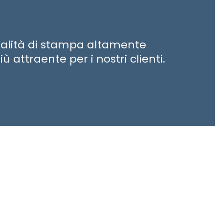
qualità di stampa altamente
 attraente per i nostri clienti.