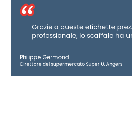
Grazie a queste etichette pre
professionale, lo scaffale ha un
Philippe Germond
Direttore del supermercato Super U, Angers