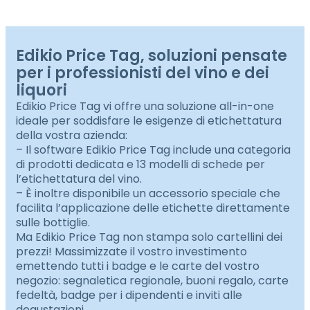
Edikio Price Tag, soluzioni pensate
per i professionisti del vino e dei
liquori
Edikio Price Tag vi offre una soluzione all-in-one
ideale per soddisfare le esigenze di etichettatura
della vostra azienda:
– Il software Edikio Price Tag include una categoria
di prodotti dedicata e 13 modelli di schede per
l’etichettatura del vino.
– È inoltre disponibile un accessorio speciale che
facilita l’applicazione delle etichette direttamente
sulle bottiglie.
Ma Edikio Price Tag non stampa solo cartellini dei
prezzi! Massimizzate il vostro investimento
emettendo tutti i badge e le carte del vostro
negozio: segnaletica regionale, buoni regalo, carte
fedeltà, badge per i dipendenti e inviti alle
degustazioni.