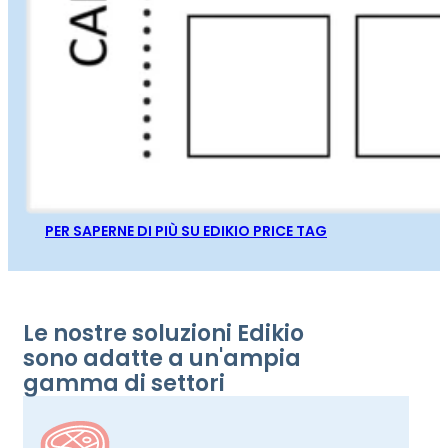
PER SAPERNE DI PIÙ SU EDIKIO PRICE TAG
Le nostre soluzioni Edikio
sono adatte a un'ampia
gamma di settori