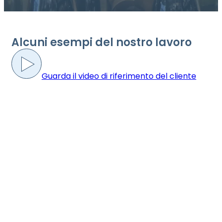
Alcuni esempi del nostro lavoro
Guarda il video di riferimento del cliente