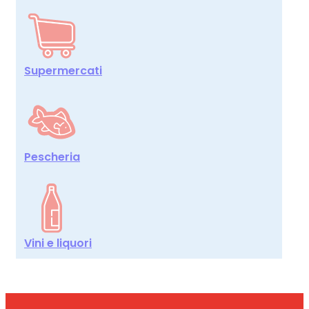
Supermercati
Pescheria
Vini e liquori