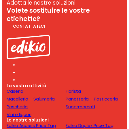
Adotta le nostre soluzioni
Volete sostituire le vostre
etichette?
CONTATTATECI
La vostra attività
Caseria
Fiorista
Macelleria – Salumeria
Panetteria – Pasticceria
Pescheria
Supermercati
Vini e liquori
Le nostre soluzioni
Edikio Access Price Tag
Edikio Duplex Price Tag