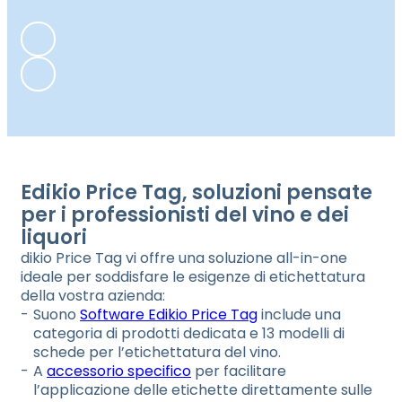
Edikio Price Tag, soluzioni pensate
per i professionisti del vino e dei
liquori
dikio Price Tag vi offre una soluzione all-in-one
ideale per soddisfare le esigenze di etichettatura
della vostra azienda:
Suono
Software Edikio Price Tag
include una
categoria di prodotti dedicata e 13 modelli di
schede per l’etichettatura del vino.
A
accessorio specifico
per facilitare
l’applicazione delle etichette direttamente sulle