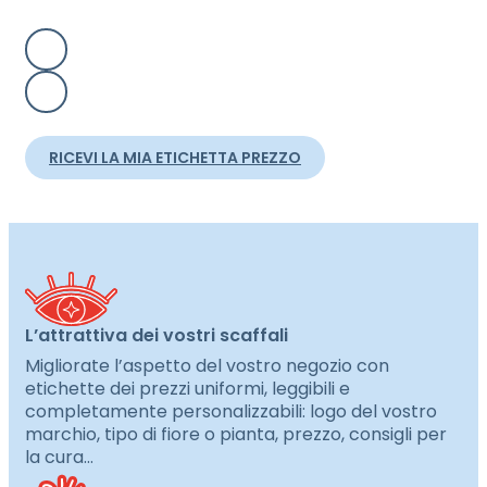
RICEVI LA MIA ETICHETTA PREZZO
L’attrattiva dei vostri scaffali
Migliorate l’aspetto del vostro negozio con
etichette dei prezzi uniformi, leggibili e
completamente personalizzabili: logo del vostro
marchio, tipo di fiore o pianta, prezzo, consigli per
la cura…