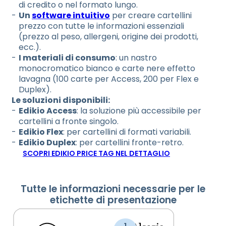
di credito o nel formato lungo.
Un
software intuitivo
per creare cartellini
prezzo con tutte le informazioni essenziali
(prezzo al peso, allergeni, origine dei prodotti,
ecc.).
I materiali di consumo
: un nastro
monocromatico bianco e carte nere effetto
lavagna (100 carte per Access, 200 per Flex e
Duplex).
Le soluzioni disponibili:
Edikio Access
: la soluzione più accessibile per
cartellini a fronte singolo.
Edikio Flex
: per cartellini di formati variabili.
Edikio Duplex
: per cartellini fronte-retro.
SCOPRI EDIKIO PRICE TAG NEL DETTAGLIO
Tutte le informazioni necessarie per le
etichette di presentazione