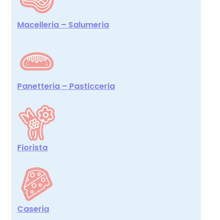
Macelleria – Salumeria
Panetteria – Pasticceria
Fiorista
Caseria