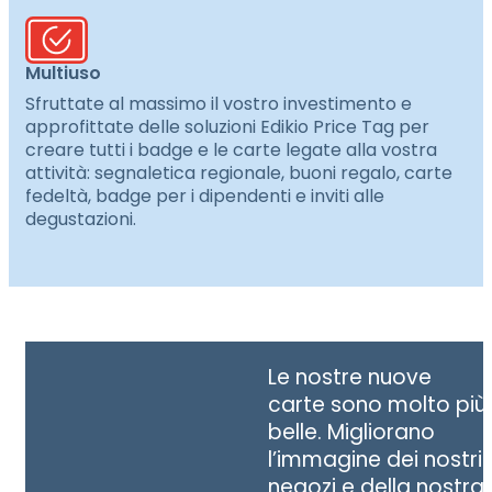
Multiuso
Sfruttate al massimo il vostro investimento e
approfittate delle soluzioni Edikio Price Tag per
creare tutti i badge e le carte legate alla vostra
attività: segnaletica regionale, buoni regalo, carte
fedeltà, badge per i dipendenti e inviti alle
degustazioni.
Le nostre nuove
carte sono molto più
belle. Migliorano
l’immagine dei nostri
negozi e della nostra