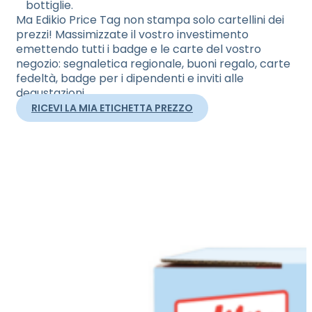
bottiglie.
Ma Edikio Price Tag non stampa solo cartellini dei
prezzi! Massimizzate il vostro investimento
emettendo tutti i badge e le carte del vostro
negozio: segnaletica regionale, buoni regalo, carte
fedeltà, badge per i dipendenti e inviti alle
degustazioni.
RICEVI LA MIA ETICHETTA PREZZO