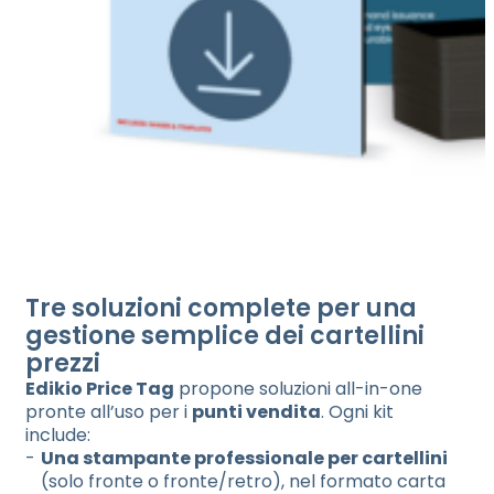
Tre soluzioni complete per una
gestione semplice dei cartellini
prezzi
Edikio Price Tag
propone soluzioni all-in-one
pronte all’uso per i
punti vendita
. Ogni kit
include:
Una stampante professionale per cartellini
(solo fronte o fronte/retro), nel formato carta