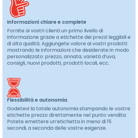
Informazioni chiare e complete
Fornite ai vostri clienti un primo livello di
informazione grazie a etichette dei prezzi leggibili e
di alta qualità. Aggiungete valore ai vostri prodotti
mostrando le informazioni che desiderate in modo
personalizzato: prezzo, annata, varietà d’uva,
consigli, nuovi prodotti, prodotti locali, ecc.
Flessibilità e autonomia
Godetevi la totale autonomia stampando le vostre
etichette prezzo direttamente nel punto vendita.
Potete emettere un’etichetta in meno di 15
secondi, a seconda delle vostre esigenze.