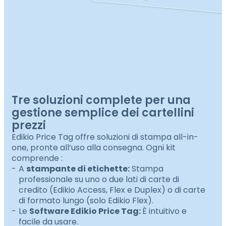
Tre soluzioni complete per una
gestione semplice dei cartellini
prezzi
Edikio Price Tag offre soluzioni di stampa all-in-
one, pronte all’uso alla consegna. Ogni kit
comprende :
A
stampante di etichette:
Stampa
professionale su uno o due lati di carte di
credito (Edikio Access, Flex e Duplex) o di carte
di formato lungo (solo Edikio Flex).
Le
Software Edikio Price Tag:
È intuitivo e
facile da usare.