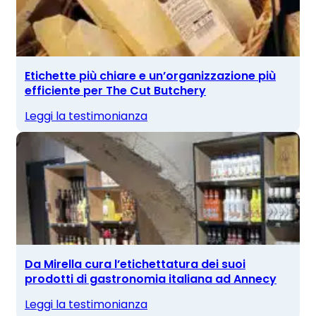
Etichette più chiare e un’organizzazione più
efficiente per The Cut Butchery
Leggi la testimonianza
Da Mirella cura l’etichettatura dei suoi
prodotti di gastronomia italiana ad Annecy
Leggi la testimonianza