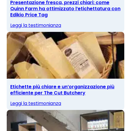
Presentazione fresca, prezzi chiari: come
Quinn Farm ha ottimizzato l’etichettatura con
Edikio Price Tag
Leggi la testimonianza
Etichette più chiare e un’organizzazione più
efficiente per The Cut Butchery
Leggi la testimonianza