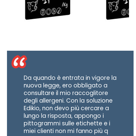
Da quando è entrata in vigore la
nuova legge, ero obbligato a
consultare il mio raccoglitore
degli allergeni. Con la soluzione
Edikio, non devo più cercare a
lungo la risposta, appongo i
pittogrammi sulle etichette e i
miei clienti non mi fanno più q