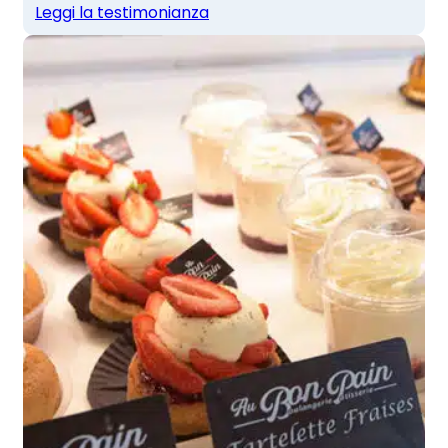
Leggi la testimonianza