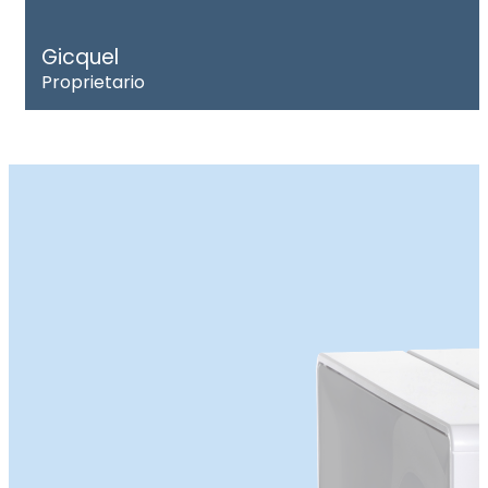
Gicquel
Proprietario