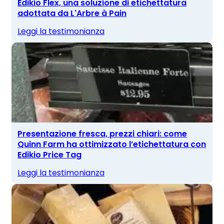
Edikio Flex, una soluzione di etichettatura
adottata da L'Arbre à Pain
Leggi la testimonianza
Presentazione fresca, prezzi chiari: come
Quinn Farm ha ottimizzato l’etichettatura con
Edikio Price Tag
Leggi la testimonianza