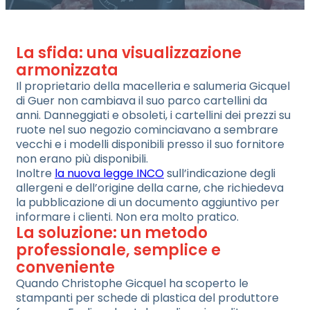
La sfida: una visualizzazione
armonizzata
Il proprietario della macelleria e salumeria Gicquel
di Guer non cambiava il suo parco cartellini da
anni. Danneggiati e obsoleti, i cartellini dei prezzi su
ruote nel suo negozio cominciavano a sembrare
vecchi e i modelli disponibili presso il suo fornitore
non erano più disponibili.
Inoltre
la nuova legge INCO
sull’indicazione degli
allergeni e dell’origine della carne, che richiedeva
la pubblicazione di un documento aggiuntivo per
informare i clienti. Non era molto pratico.
La soluzione: un metodo
professionale, semplice e
conveniente
Quando Christophe Gicquel ha scoperto le
stampanti per schede di plastica del produttore