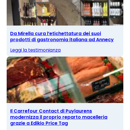
Da Mirella cura l’etichettatura dei suoi
prodotti di gastronomia italiana ad Annecy
Leggi la testimonianza
Il Carrefour Contact di Puylaurens
modernizza il proprio reparto macelleria
grazie a Edikio Price Tag