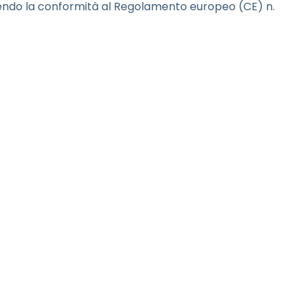
tendo la conformità al Regolamento europeo (CE) n.