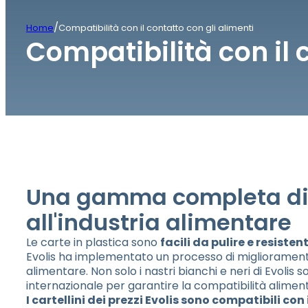
/
Home
Compatibilità con il contatto con gli alimenti
Compatibilità con il 
Una gamma completa di m
all'industria alimentare
Le carte in plastica sono
facili da pulire e resisten
Evolis ha implementato un processo di miglioramento 
alimentare. Non solo i nastri bianchi e neri di Evolis
internazionale per garantire la compatibilità aliment
I cartellini dei prezzi Evolis sono compatibili co