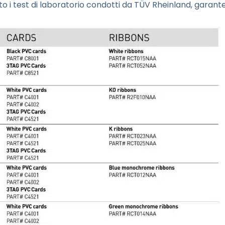
 i test di laboratorio condotti da TÜV Rheinland, garan