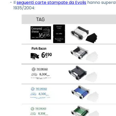
Il
seguenti carte stampate da Evolis
hanno superato
1935/2004: