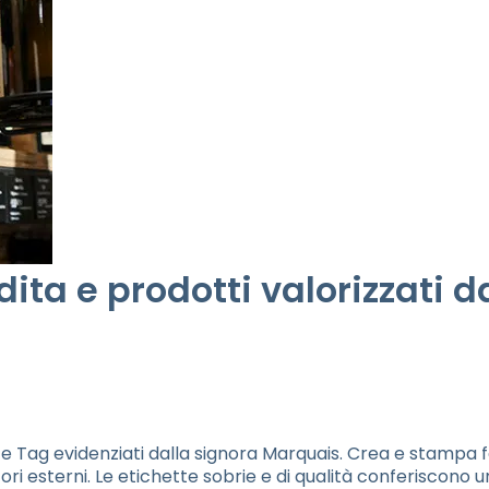
dita e prodotti valorizzati 
rice Tag evidenziati dalla signora Marquais. Crea e stampa 
ori esterni. Le etichette sobrie e di qualità conferiscono