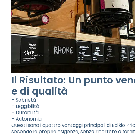
Il Risultato: Un punto ven
e di qualità
Sobrietà
Leggibilità
Durabilità
Autonomia
Questi sono i quattro vantaggi principali di Edikio P
secondo le proprie esigenze, senza ricorrere a fornit