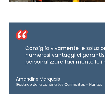
Consiglio vivamente le soluzioni
numerosi vantaggi ci garanti
personalizzare facilmente le 
Amandine Marquais
Gestrice della cantina Les Carmélites – Nantes