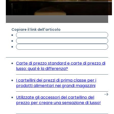
Copiare il link dell'articolo
Carte di prezzo standard e carte di prezzo di
lusso: qual è la differenza?
I cartellini dei prezzi di prima classe per i
prodotti alimentari nei grandi magazzini
Utilizzate gli accessori del cartellino del
prezzo per creare una sensazione di lusso!