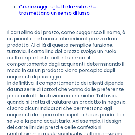
Creare oggi biglietti da visita che
trasmettano un senso di lusso
Il cartellino del prezzo, come suggerisce il nome, è
un piccolo cartoncino che indica il prezzo di un
prodotto. Al di là di questa semplice funzione,
tuttavia, il cartellino del prezzo svolge un ruolo
molto importante nell’influenzare il
comportamento degli acquirenti, determinando il
modo in cui un prodotto viene percepito dagli
acquirenti di passaggio.
In definitiva, il comportamento dei clienti dipende
da una serie di fattori che vanno dalle preferenze
personali alle limitazioni economiche. Tuttavia,
quando si tratta di valutare un prodotto in negozio,
ci sono alcuni indicatori che permettono agli
acquirenti di sapere che aspetto ha un prodotto e
se vale la pena acquistarlo. Ad esempio, il design
dei cartellini dei prezzi e delle confezioni
contribuisce in modo significativo all’impressione