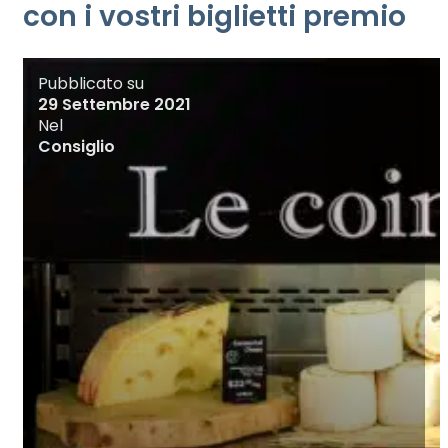
con i vostri biglietti premio
Pubblicato su
29 Settembre 2021
Nel
Consiglio