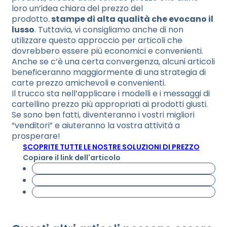
loro un’idea chiara del prezzo del
prodotto.
stampe di alta qualità che evocano il
lusso
. Tuttavia, vi consigliamo anche di non
utilizzare questo approccio per articoli che
dovrebbero essere più economici e convenienti.
Anche se c’è una certa convergenza, alcuni articoli
beneficeranno maggiormente di una strategia di
carte prezzo amichevoli e convenienti.
Il trucco sta nell’applicare i modelli e i messaggi di
cartellino prezzo più appropriati ai prodotti giusti.
Se sono ben fatti, diventeranno i vostri migliori
“venditori” e aiuteranno la vostra attività a
prosperare!
SCOPRITE TUTTE LE NOSTRE SOLUZIONI DI PREZZO
Copiare il link dell'articolo