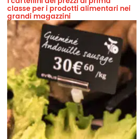
I cartellini dei prezzi di prima
classe per i prodotti alimentari nei
grandi magazzini