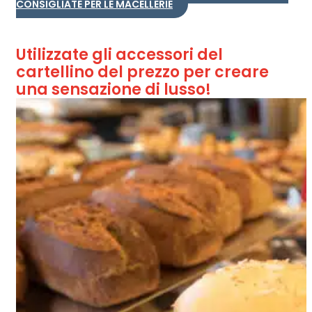
CONSIGLIATE PER LE MACELLERIE
Utilizzate gli accessori del
cartellino del prezzo per creare
una sensazione di lusso!