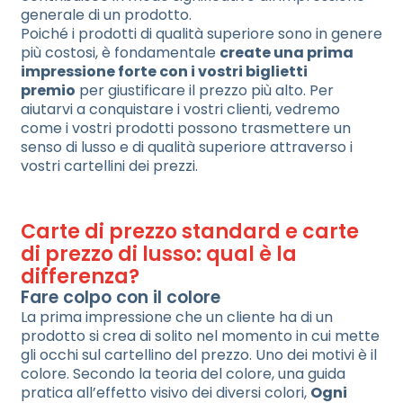
generale di un prodotto.
Poiché i prodotti di qualità superiore sono in genere
più costosi, è fondamentale
create una prima
impressione forte con i vostri biglietti
premio
per giustificare il prezzo più alto. Per
aiutarvi a conquistare i vostri clienti, vedremo
come i vostri prodotti possono trasmettere un
senso di lusso e di qualità superiore attraverso i
vostri cartellini dei prezzi.
Carte di prezzo standard e carte
di prezzo di lusso: qual è la
differenza?
Fare colpo con il colore
La prima impressione che un cliente ha di un
prodotto si crea di solito nel momento in cui mette
gli occhi sul cartellino del prezzo. Uno dei motivi è il
colore. Secondo la teoria del colore, una guida
pratica all’effetto visivo dei diversi colori,
Ogni