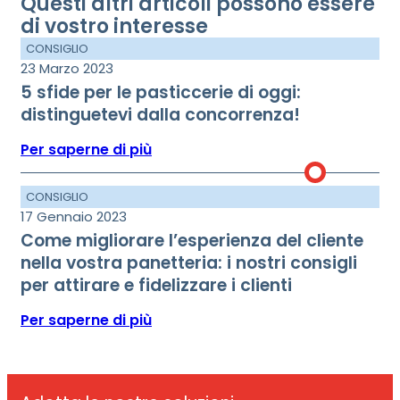
Questi altri articoli possono essere
di vostro interesse
CONSIGLIO
23 Marzo 2023
5 sfide per le pasticcerie di oggi:
distinguetevi dalla concorrenza!
Per saperne di più
CONSIGLIO
17 Gennaio 2023
Come migliorare l’esperienza del cliente
nella vostra panetteria: i nostri consigli
per attirare e fidelizzare i clienti
Per saperne di più