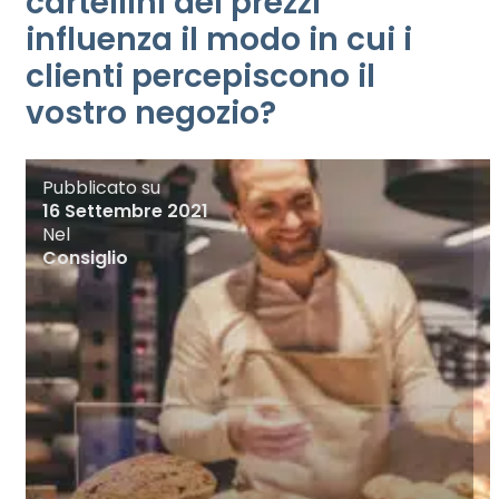
cartellini dei prezzi
influenza il modo in cui i
clienti percepiscono il
vostro negozio?
Pubblicato su
16 Settembre 2021
Nel
Consiglio