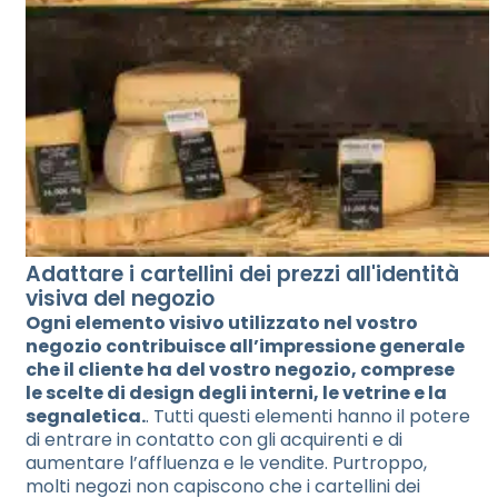
Adattare i cartellini dei prezzi all'identità
visiva del negozio
Ogni elemento visivo utilizzato nel vostro
negozio contribuisce all’impressione generale
che il cliente ha del vostro negozio, comprese
le scelte di design degli interni, le vetrine e la
segnaletica.
. Tutti questi elementi hanno il potere
di entrare in contatto con gli acquirenti e di
aumentare l’affluenza e le vendite. Purtroppo,
molti negozi non capiscono che i cartellini dei