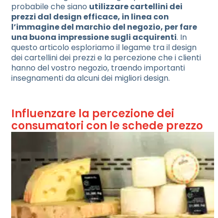
probabile che siano
utilizzare cartellini dei
prezzi dal design efficace, in linea con
l’immagine del marchio del negozio, per fare
una buona impressione sugli acquirenti
. In
questo articolo esploriamo il legame tra il design
dei cartellini dei prezzi e la percezione che i clienti
hanno del vostro negozio, traendo importanti
insegnamenti da alcuni dei migliori design.
Influenzare la percezione dei
consumatori con le schede prezzo