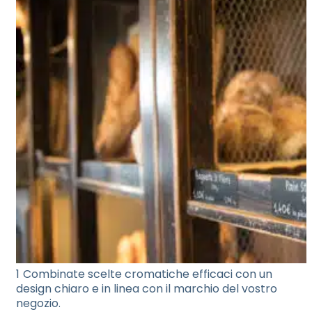
Combinate scelte cromatiche efficaci con un
design chiaro e in linea con il marchio del vostro
negozio.