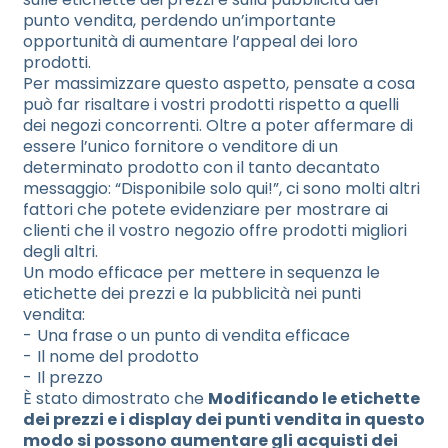
punto vendita, perdendo un’importante
opportunità di aumentare l’appeal dei loro
prodotti.
Per massimizzare questo aspetto, pensate a cosa
può far risaltare i vostri prodotti rispetto a quelli
dei negozi concorrenti. Oltre a poter affermare di
essere l’unico fornitore o venditore di un
determinato prodotto con il tanto decantato
messaggio: “Disponibile solo qui!”, ci sono molti altri
fattori che potete evidenziare per mostrare ai
clienti che il vostro negozio offre prodotti migliori
degli altri.
Un modo efficace per mettere in sequenza le
etichette dei prezzi e la pubblicità nei punti
vendita:
Una frase o un punto di vendita efficace
Il nome del prodotto
Il prezzo
È stato dimostrato che
Modificando le etichette
dei prezzi e i display dei punti vendita in questo
modo si possono aumentare gli acquisti dei