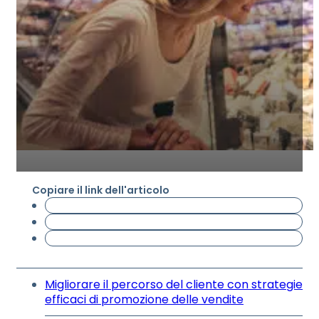
Copiare il link dell'articolo
Migliorare il percorso del cliente con strategie
efficaci di promozione delle vendite