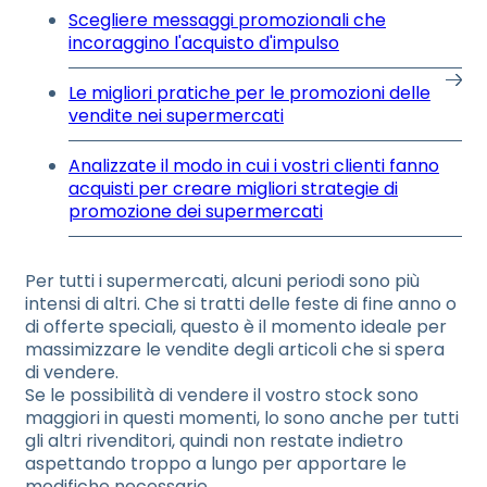
Scegliere messaggi promozionali che
incoraggino l'acquisto d'impulso
Le migliori pratiche per le promozioni delle
vendite nei supermercati
Analizzate il modo in cui i vostri clienti fanno
acquisti per creare migliori strategie di
promozione dei supermercati
Per tutti i supermercati, alcuni periodi sono più
intensi di altri. Che si tratti delle feste di fine anno o
di offerte speciali, questo è il momento ideale per
massimizzare le vendite degli articoli che si spera
di vendere.
Se le possibilità di vendere il vostro stock sono
maggiori in questi momenti, lo sono anche per tutti
gli altri rivenditori, quindi non restate indietro
aspettando troppo a lungo per apportare le
modifiche necessarie.