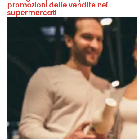
promozioni delle vendite nei
supermercati