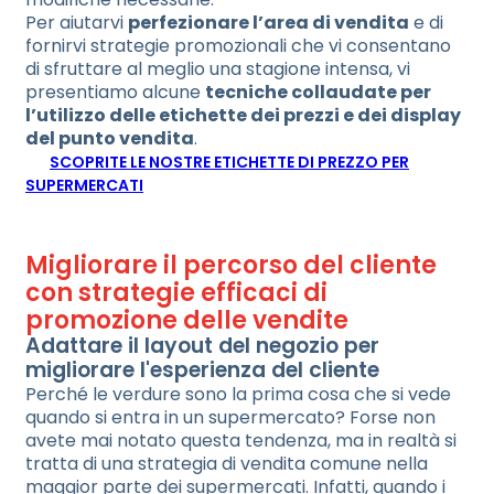
Per aiutarvi
perfezionare l’area di vendita
e di
fornirvi strategie promozionali che vi consentano
di sfruttare al meglio una stagione intensa, vi
presentiamo alcune
tecniche collaudate per
l’utilizzo delle etichette dei prezzi e dei display
del punto vendita
.
SCOPRITE LE NOSTRE ETICHETTE DI PREZZO PER
SUPERMERCATI
Migliorare il percorso del cliente
con strategie efficaci di
promozione delle vendite
Adattare il layout del negozio per
migliorare l'esperienza del cliente
Perché le verdure sono la prima cosa che si vede
quando si entra in un supermercato? Forse non
avete mai notato questa tendenza, ma in realtà si
tratta di una strategia di vendita comune nella
maggior parte dei supermercati. Infatti, quando i