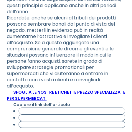
questi principi si applicano anche in altri periodi
dell’anno.
Ricordate: anche se alcuni attributi dei prodotti
possono sembrare banali dal punto di vista del
negozio, metterli in evidenza può in realtà
aumentarne l’attrattiva e invogliare i clienti
all’acquisto. Se a questo aggiungete una
comprensione generale di come gli eventi e le
situazioni possano influenzare il modo in cui le
persone fanno acquisti, sarete in grado di
sviluppare strategie promozionali per
supermercati che vi aiuteranno a entrare in
contatto con i vostri clienti e a invogliarli
all’acquisto.
SFOGLIA LE NOSTRE ETICHETTE PREZZO SPECIALIZZATE
PER SUPERMERCATI
Copiare il link dell'articolo