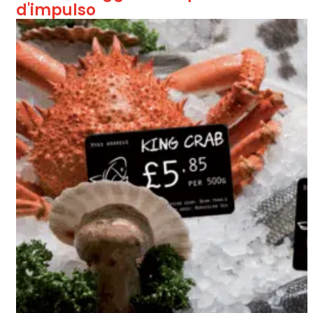
d'impulso