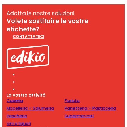
Adotta le nostre soluzioni
Volete sostituire le vostre
etichette?
CONTATTATECI
La vostra attività
Caseria
Fiorista
Macelleria – Salumeria
Panetteria – Pasticceria
Pescheria
Supermercati
Vini e liquori